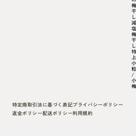
/
特定商取引法に基づく表記
プライバシーポリシー
返金ポリシー
配送ポリシー
利用規約