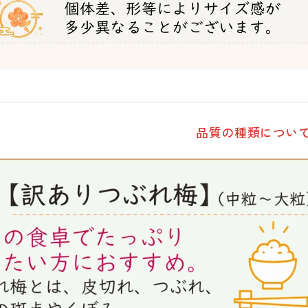
品質の種類につい