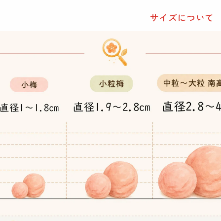
サイズについて