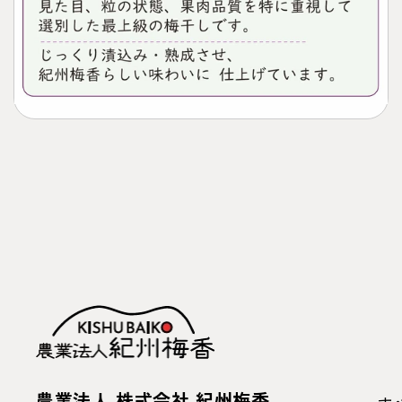
農業法人 株式会社 紀州梅香