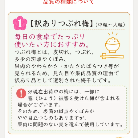
品質の種類について