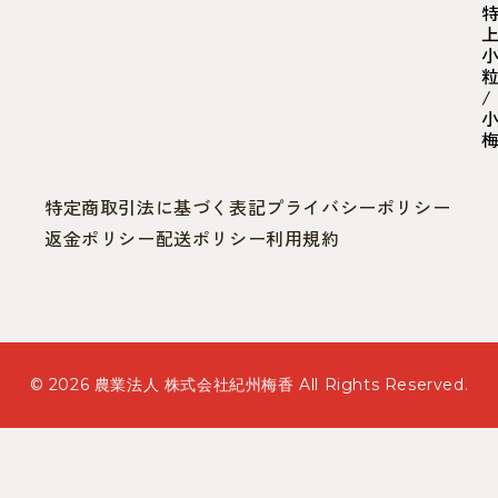
/
特定商取引法に基づく表記
プライバシーポリシー
返金ポリシー
配送ポリシー
利用規約
© 2026 農業法人 株式会社紀州梅香 All Rights Reserved.